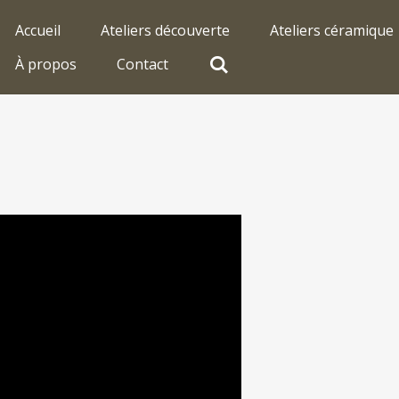
Accueil
Ateliers découverte
Ateliers céramique
À propos
Contact