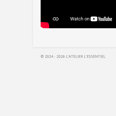
© 2024 - 2026 L'ATELIER L'ESSENTIEL