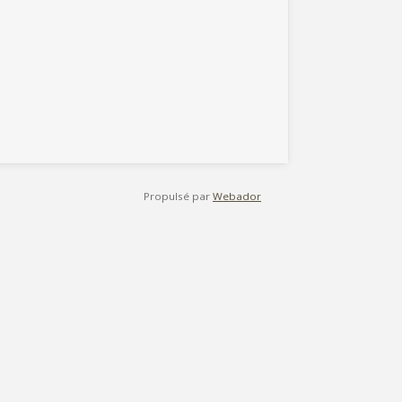
Propulsé par
Webador